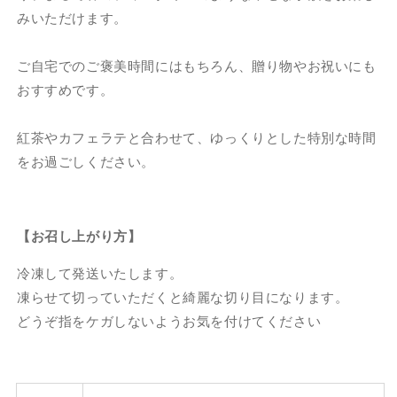
みいただけます。
ご自宅でのご褒美時間にはもちろん、贈り物やお祝いにも
おすすめです。
紅茶やカフェラテと合わせて、ゆっくりとした特別な時間
をお過ごしください。
【お召し上がり方】
冷凍して発送いたします。
凍らせて切っていただくと綺麗な切り目になります。
どうぞ指をケガしないようお気を付けてください