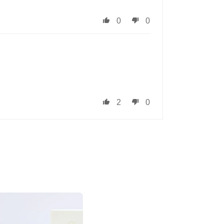
0
0
2
0