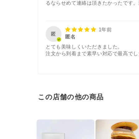
るならせめて連絡は頂きたかったです。
1年前
匿
匿名
とても美味しくいただきました。
注文から到着まで素早い対応で最高でし
この店舗の他の商品