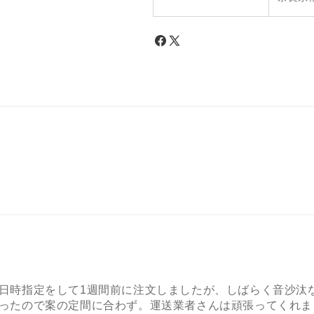
日時指定をして1週間前に注文しましたが、しばらく音沙汰
ったので案の定間に合わず。運送業者さんは頑張ってくれま